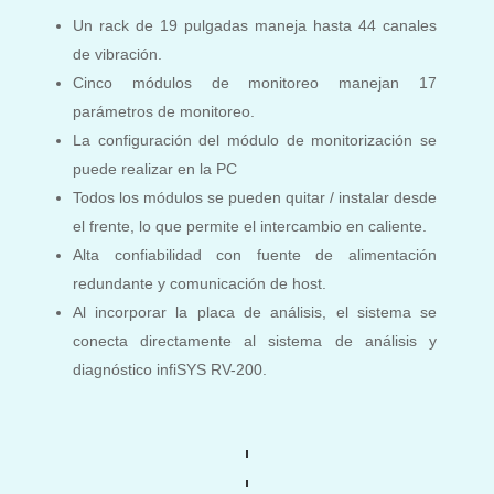
Un rack de 19 pulgadas maneja hasta 44 canales
de vibración.
Cinco módulos de monitoreo manejan 17
parámetros de monitoreo.
La configuración del módulo de monitorización se
puede realizar en la PC
Todos los módulos se pueden quitar / instalar desde
el frente, lo que permite el intercambio en caliente.
Alta confiabilidad con fuente de alimentación
redundante y comunicación de host.
Al incorporar la placa de análisis, el sistema se
conecta directamente al sistema de análisis y
diagnóstico infiSYS RV-200.