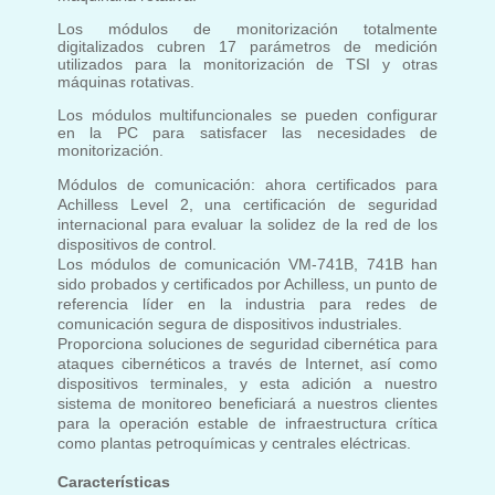
Los módulos de monitorización totalmente
digitalizados cubren 17 parámetros de medición
utilizados para la monitorización de TSI y otras
máquinas rotativas.
Los módulos multifuncionales se pueden configurar
en la PC para satisfacer las necesidades de
monitorización.
Módulos de comunicación: ahora certificados para
Achilless Level 2, una certificación de seguridad
internacional para evaluar la solidez de la red de los
dispositivos de control.
Los módulos de comunicación VM-741B, 741B han
sido probados y certificados por Achilless, un punto de
referencia líder en la industria para redes de
comunicación segura de dispositivos industriales.
Proporciona soluciones de seguridad cibernética para
ataques cibernéticos a través de Internet, así como
dispositivos terminales, y esta adición a nuestro
sistema de monitoreo beneficiará a nuestros clientes
para la operación estable de infraestructura crítica
como plantas petroquímicas y centrales eléctricas.
Características