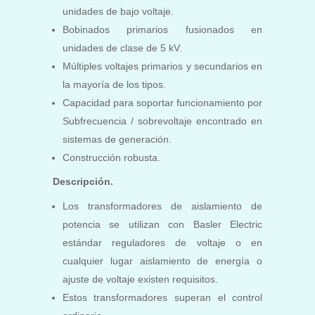
unidades de bajo voltaje.
Bobinados primarios fusionados en
unidades de clase de 5 kV.
Múltiples voltajes primarios y secundarios en
la mayoría de los tipos.
Capacidad para soportar funcionamiento por
Subfrecuencia / sobrevoltaje encontrado en
sistemas de generación.
Construcción robusta.
Descripción.
Los transformadores de aislamiento de
potencia se utilizan con Basler Electric
estándar
reguladores de voltaje o en
cualquier lugar aislamiento de energía o
ajuste de voltaje existen requisitos.
Estos transformadores superan el control