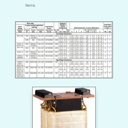
tierra.