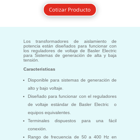
Cotizar Producto
Los transformadores de aislamiento de
potencia están diseñados para funcionar con
los reguladores de voltaje de Basler Electric
para
Sistemas de generación de alta y baja
tensión.
Caracteristicas
Disponible para sistemas de generación de
alto y bajo voltaje.
Diseñado para funcionar con el reguladores
de voltaje estándar de Basler Electric o
equipos equivalentes.
Terminales dispuestos para una fácil
conexión.
Rango de frecuencia de 50 a 400 Hz en