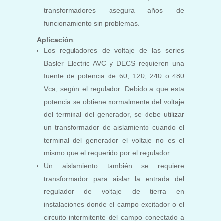
transformadores asegura años de
funcionamiento sin problemas.
Aplicación.
Los reguladores de voltaje de las series
Basler Electric AVC y DECS requieren una
fuente de potencia de 60, 120, 240 o 480
Vca, según el regulador. Debido a que esta
potencia se obtiene normalmente del voltaje
del terminal del generador, se debe utilizar
un transformador de aislamiento cuando el
terminal del generador el voltaje no es el
mismo que el requerido por el regulador.
Un aislamiento también se requiere
transformador para aislar la entrada del
regulador de voltaje de tierra en
instalaciones donde el campo excitador o el
circuito intermitente del campo conectado a