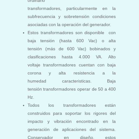
ordinario
transformadores, particularmente en la
subfrecuencia y sobretensión condiciones
asociadas con la operación del generador.
Estos transformadores son disponible con
baja tensión (hasta 600 Vac) o alta
tensión (más de 600 Vac) bobinados y
clasificaciones hasta 4.000 VA. Alto
voltaje transformadores cuentan con baja
corona y alta resistencia a la
humedad caracteristicas. Baja
tensión transformadores operar de 50 a 400
Hz.
Todos los transformadores están
construidos para soportar los rigores del
impacto y vibración encontrado en la
generación de aplicaciones del sistema.
Conservador en diseño, estos