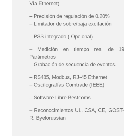
Vía Ethernet)
– Precisión de regulación de 0.20%
– Limitador de sobre/baja excitación
– PSS integrado ( Opcional)
– Medición en tiempo real de 19
Parámetros
– Grabación de secuencia de eventos.
– RS485, Modbus, RJ-45 Ethernet
– Oscilografías Comtrade (IEEE)
– Software Libre Bestcoms
– Reconocimientos UL, CSA, CE, GOST-
R, Byelorussian