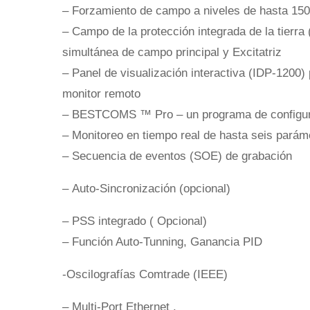
– Forzamiento de campo a niveles de hasta 15
– Campo de la protección integrada de la tierra
simultánea de campo principal y Excitatriz
– Panel de visualización interactiva (IDP-1200) p
monitor remoto
– BESTCOMS ™ Pro – un programa de configura
– Monitoreo en tiempo real de hasta seis parám
– Secuencia de eventos (SOE) de grabación
– Auto-Sincronización (opcional)
– PSS integrado ( Opcional)
– Función Auto-Tunning, Ganancia PID
-Oscilografías Comtrade (IEEE)
– Multi-Port Ethernet .