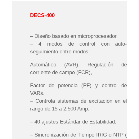
DECS-400
– Diseño basado en microprocesador
– 4 modos de control con auto-
seguimiento entre modos:
Automático (AVR), Regulación de
corriente de campo (FCR),
Factor de potencia (PF) y control de
VARs.
– Controla sistemas de excitación en el
rango de 15 a 2,500 Amp.
– 40 ajustes Estándar de Estabilidad.
– Sincronización de Tiempo IRIG o NTP (