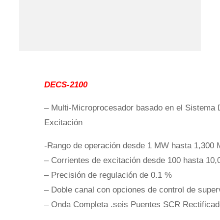
DECS-2100
–
Multi-Microprocesador basado en el Sistema 
Excitación
-Rango de operación desde 1 MW hasta 1,300
– Corrientes de excitación desde 100 hasta 10,
– Precisión de regulación de 0.1 %
– Doble canal con opciones de control de super
– Onda Completa .seis Puentes SCR Rectificad