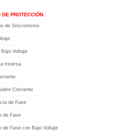
O DE PROTECCIÓN
 de Sincronismo
ltaje
Bajo Voltaje
a Inversa
rriente
obre Corriente
ia de Fase
 de Fase
 de Fase con Bajo Voltaje