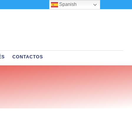
Spanish
ÉS
CONTACTOS