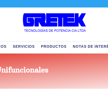
ROS
SERVICIOS
PRODUCTOS
NOTAS DE INTER
Unifuncionales