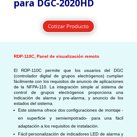
para DGC-2020HD
Cotizar Producto
RDP-110C, Panel de visualización remoto
El RDP-110C permite que los usuarios del DGC
(controlador digital de grupos electrógenos) cumplan
fácilmente con los requisitos de anuncio de aplicaciones
de la NFPA-110. La integración simple al sistema de
control de grupos electrógenos proporciona una
indicación de alarma y pre-alarma, y anuncio de los
estados del sistema.
Este sistema ofrece dos configuraciones de montaje -
en superficie y semiempotrado- para una fácil
adaptación a los requisitos de instalación.
Fácil personalización de indicadores LED de alarma y