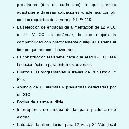
pre-alarma (dos de cada uno), lo que permite
adaptarse a diversas aplicaciones y, además, cumplir
con los requisitos de la norma NFPA-110.
La selección de entradas de alimentación de 12 V CC
o 24 V CC es estándar, lo que mejora la
compatibilidad con prácticamente cualquier sistema al
tiempo que reduce el inventario.
La construcción resistente hace que el RDP-110C sea
la opción óptima para entornos adversos.
Cuatro LED programables a través de BESTlogic ™
Plus.
Anuncio de 17 alarmas y prealarmas detectadas por
el DGC.
Bocina de alarma audible.
Interruptores de prueba de lámpara y silencio de
alarma.
Entradas de alimentación para 12 Vdc y 24 Vdc
(local