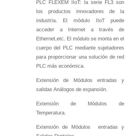
PLC FLEXEM IIoT: la serie FL3 son
los productos innovadores de la
industria. El módulo IIoT puede
acceder a Internet a través de
Ethernet,etc. El módulo se monta en el
cuerpo del PLC mediante sujetadores
para proporcionar una solución de red
PLC más económica.
Extensión de Módulos entradas y
salidas Análogos de expansión.
Extensión de Módulos de
Temperatura.
Extensión de Módulos entradas y