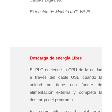
Salidas Digitales.
Extensión de Modulo IIoT
Wi
-Fi
Descarga de energía Libre
El PLC enciende la CPU de la unidad
a través del cable USB cuando la
unidad no tiene una fuente de
alimentación externa y completa la
descarga del programa.
Es compatible con la plataforma