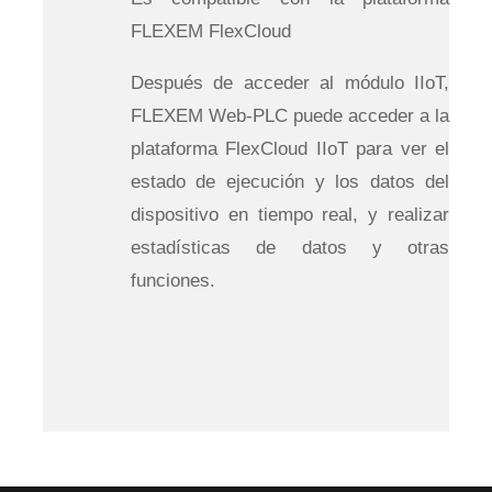
FLEXEM FlexCloud
Después de acceder al módulo IIoT,
FLEXEM Web-PLC puede acceder a la
plataforma FlexCloud IIoT para ver el
estado de ejecución y los datos del
dispositivo en tiempo real, y realizar
estadísticas de datos y otras
funciones.