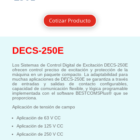
Cotizar Producto
DECS-250E
Los Sistemas de Control Digital de Excitación DECS-250E
ofrecen control preciso de excitación y protección de la
máquina en un paquete compacto. La adaptabilidad para
muchas aplicaciones de DECS-250E se garantiza a través
de entradas y salidas de contacto configurables,
capacidad de comunicación flexible, y lógica programable
implementada con el software BESTCOMSPlus® que se
proporciona.
Aplicación de tensión de campo
Aplicación de 63 V CC
Aplicación de 125 V CC
Aplicación de 250 V CC