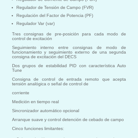
Regulador de Tensión de Campo (FVR)
Regulación del Factor de Potencia (PF)
Regulador Var (var)
Tres consignas de pre-posición para cada modo de
control de excitación
Seguimiento interno entre consignas de modo de
funcionamiento y seguimiento externo de una segunda
consigna de excitación del DECS
Dos grupos de estabilidad PID con característica Auto
Tune
Consigna de control de entrada remoto que acepta
tensión analógica o señal de control de
corriente
Medición en tiempo real
Sincronizador automático opcional
Arranque suave y control detención de cebado de campo
Cinco funciones limitantes: