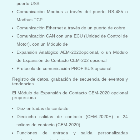
puerto USB
Comunicación Modbus a través del puerto RS-485 o
Modbus TCP
Comunicación Ethernet a través de un puerto de cobre
Comunicación CAN con una ECU (Unidad de Control de
Motor), con un Módulo de
Expansión Analógico AEM-2020opcional, o un Módulo
de Expansión de Contacto CEM-202 opcional
Protocolo de comunicación PROFIBUS opcional
Registro de datos, grabación de secuencia de eventos y
tendencias
El Módulo de Expansión de Contacto CEM-2020 opcional
proporciona:
Diez entradas de contacto
Dieciocho salidas de contacto (CEM-2020H) o 24
salidas de contacto (CEM-2020)
Funciones de entrada y salida personalizadas