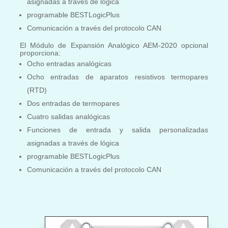
asignadas a través de lógica
programable BESTLogicPlus
Comunicación a través del protocolo CAN
El Módulo de Expansión Analógico AEM-2020 opcional
proporciona:
Ocho entradas analógicas
Ocho entradas de aparatos resistivos termopares
(RTD)
Dos entradas de termopares
Cuatro salidas analógicas
Funciones de entrada y salida personalizadas
asignadas a través de lógica
programable BESTLogicPlus
Comunicación a través del protocolo CAN