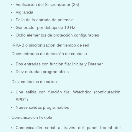
Verificación del Sincronizador (25)
Vigilancia
Falla de la entrada de potencia
Generador por debajo de 10 Hz
Ocho elementos de protección configurables
IRIG-B o sincronización del tiempo de red
Doce entradas de detección de contacto
Dos entradas con función fija: Iniciar y Detener
Diez entradas programables
Diez contactos de salida
Una salida con función fija: Watchdog (configuración
SPDT)
Nueve salidas programables
Comunicación flexible
Comunicación serial a través del panel frontal del