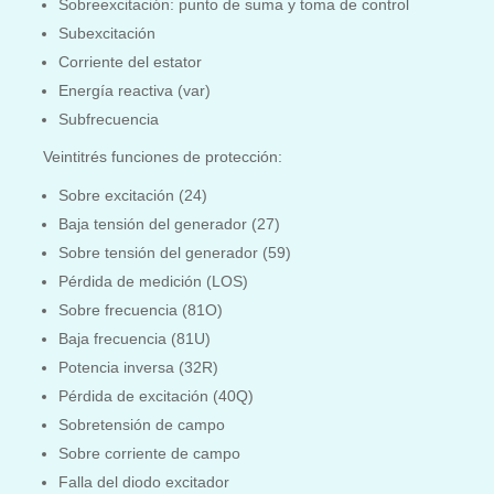
Sobreexcitación: punto de suma y toma de control
Subexcitación
Corriente del estator
Energía reactiva (var)
Subfrecuencia
Veintitrés funciones de protección:
Sobre excitación (24)
Baja tensión del generador (27)
Sobre tensión del generador (59)
Pérdida de medición (LOS)
Sobre frecuencia (81O)
Baja frecuencia (81U)
Potencia inversa (32R)
Pérdida de excitación (40Q)
Sobretensión de campo
Sobre corriente de campo
Falla del diodo excitador