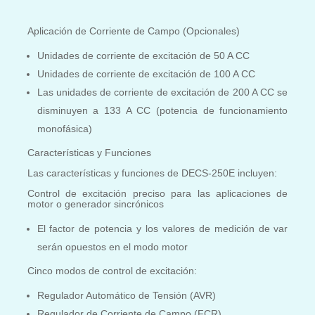
Aplicación de Corriente de Campo (Opcionales)
Unidades de corriente de excitación de 50 A CC
Unidades de corriente de excitación de 100 A CC
Las unidades de corriente de excitación de 200 A CC se
disminuyen a 133 A CC (potencia de funcionamiento
monofásica)
Características y Funciones
Las características y funciones de DECS-250E incluyen:
Control de excitación preciso para las aplicaciones de
motor o generador sincrónicos
El factor de potencia y los valores de medición de var
serán opuestos en el modo motor
Cinco modos de control de excitación:
Regulador Automático de Tensión (AVR)
Regulador de Corriente de Campo (FCR)